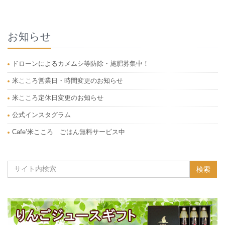
お知らせ
ドローンによるカメムシ等防除・施肥募集中！
米こころ営業日・時間変更のお知らせ
米こころ定休日変更のお知らせ
公式インスタグラム
Cafe’米こころ ごはん無料サービス中