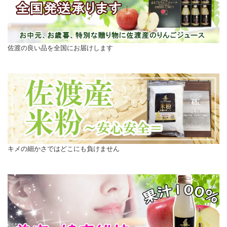
佐渡の良い品を全国にお届けします
キメの細かさではどこにも負けません