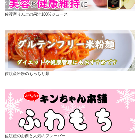
佐渡産りんごの果汁100%ジュース
佐渡産米粉のもっちり麺
佐渡産のお餅と人気のフレーバー