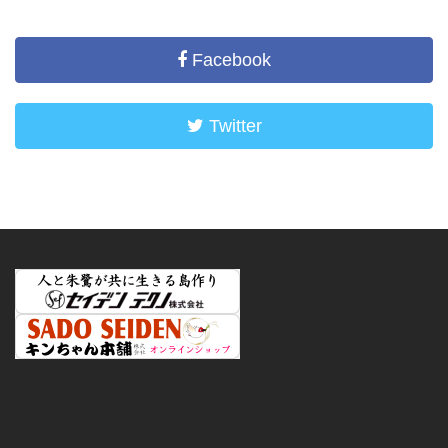
Facebook
Twitter